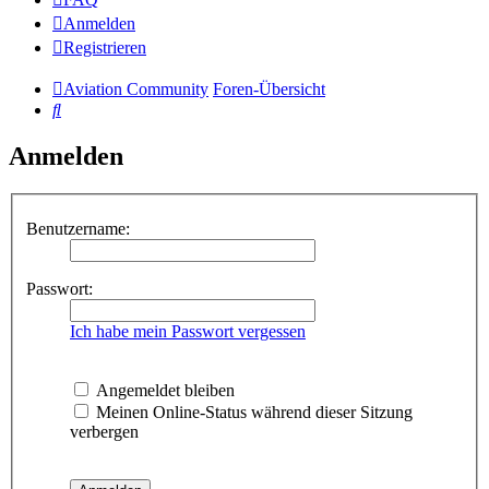
Anmelden
Registrieren
Aviation Community
Foren-Übersicht
Suche
Anmelden
Benutzername:
Passwort:
Ich habe mein Passwort vergessen
Angemeldet bleiben
Meinen Online-Status während dieser Sitzung
verbergen