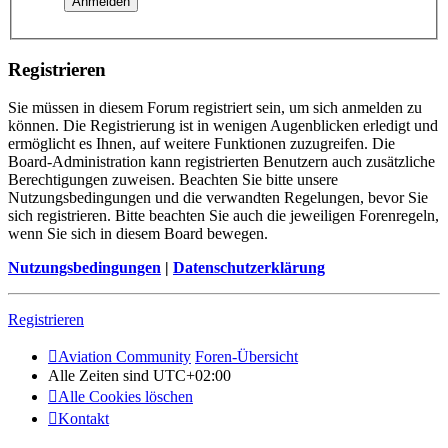
Registrieren
Sie müssen in diesem Forum registriert sein, um sich anmelden zu
können. Die Registrierung ist in wenigen Augenblicken erledigt und
ermöglicht es Ihnen, auf weitere Funktionen zuzugreifen. Die
Board-Administration kann registrierten Benutzern auch zusätzliche
Berechtigungen zuweisen. Beachten Sie bitte unsere
Nutzungsbedingungen und die verwandten Regelungen, bevor Sie
sich registrieren. Bitte beachten Sie auch die jeweiligen Forenregeln,
wenn Sie sich in diesem Board bewegen.
Nutzungsbedingungen
|
Datenschutzerklärung
Registrieren
Aviation Community
Foren-Übersicht
Alle Zeiten sind
UTC+02:00
Alle Cookies löschen
Kontakt