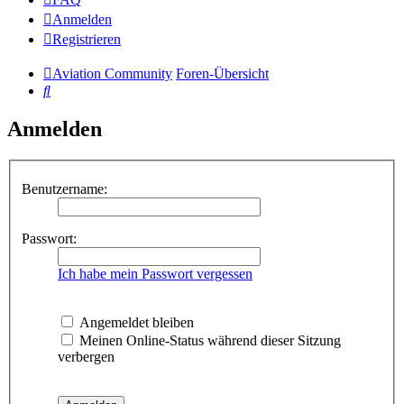
Anmelden
Registrieren
Aviation Community
Foren-Übersicht
Suche
Anmelden
Benutzername:
Passwort:
Ich habe mein Passwort vergessen
Angemeldet bleiben
Meinen Online-Status während dieser Sitzung
verbergen