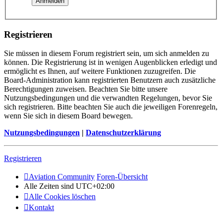
Registrieren
Sie müssen in diesem Forum registriert sein, um sich anmelden zu
können. Die Registrierung ist in wenigen Augenblicken erledigt und
ermöglicht es Ihnen, auf weitere Funktionen zuzugreifen. Die
Board-Administration kann registrierten Benutzern auch zusätzliche
Berechtigungen zuweisen. Beachten Sie bitte unsere
Nutzungsbedingungen und die verwandten Regelungen, bevor Sie
sich registrieren. Bitte beachten Sie auch die jeweiligen Forenregeln,
wenn Sie sich in diesem Board bewegen.
Nutzungsbedingungen
|
Datenschutzerklärung
Registrieren
Aviation Community
Foren-Übersicht
Alle Zeiten sind
UTC+02:00
Alle Cookies löschen
Kontakt