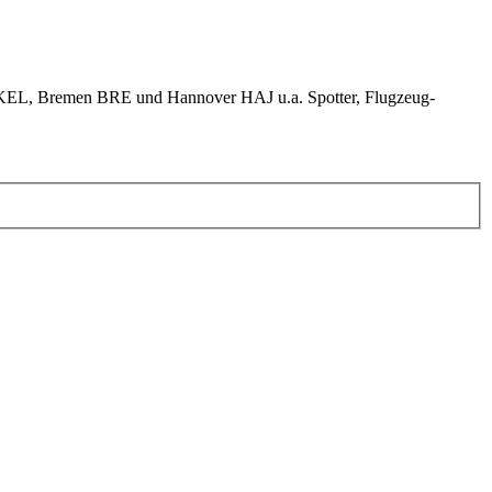
KEL, Bremen BRE und Hannover HAJ u.a. Spotter, Flugzeug-