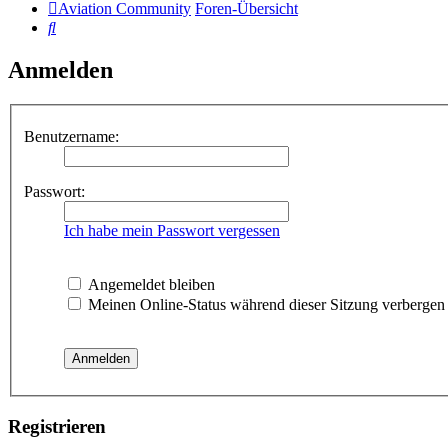
Aviation Community
Foren-Übersicht
Suche
Anmelden
Benutzername:
Passwort:
Ich habe mein Passwort vergessen
Angemeldet bleiben
Meinen Online-Status während dieser Sitzung verbergen
Registrieren