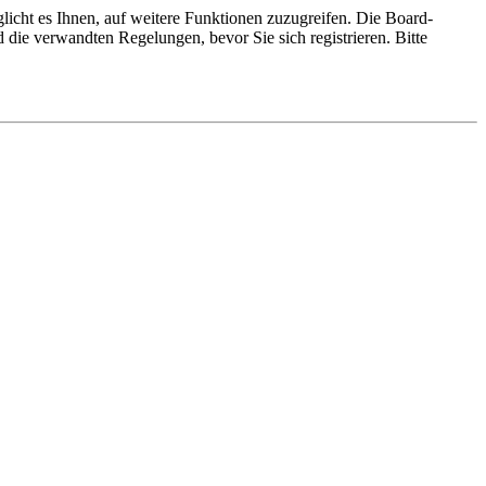
licht es Ihnen, auf weitere Funktionen zuzugreifen. Die Board-
die verwandten Regelungen, bevor Sie sich registrieren. Bitte