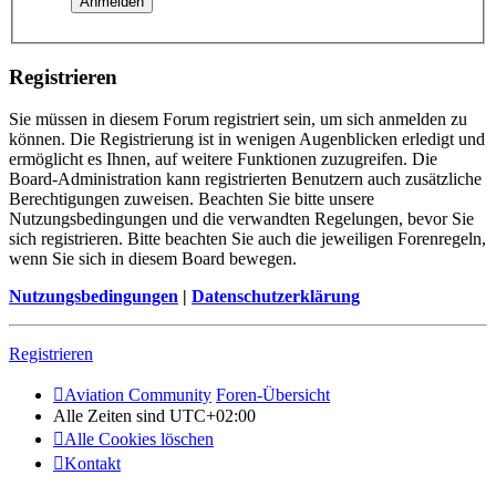
Registrieren
Sie müssen in diesem Forum registriert sein, um sich anmelden zu
können. Die Registrierung ist in wenigen Augenblicken erledigt und
ermöglicht es Ihnen, auf weitere Funktionen zuzugreifen. Die
Board-Administration kann registrierten Benutzern auch zusätzliche
Berechtigungen zuweisen. Beachten Sie bitte unsere
Nutzungsbedingungen und die verwandten Regelungen, bevor Sie
sich registrieren. Bitte beachten Sie auch die jeweiligen Forenregeln,
wenn Sie sich in diesem Board bewegen.
Nutzungsbedingungen
|
Datenschutzerklärung
Registrieren
Aviation Community
Foren-Übersicht
Alle Zeiten sind
UTC+02:00
Alle Cookies löschen
Kontakt