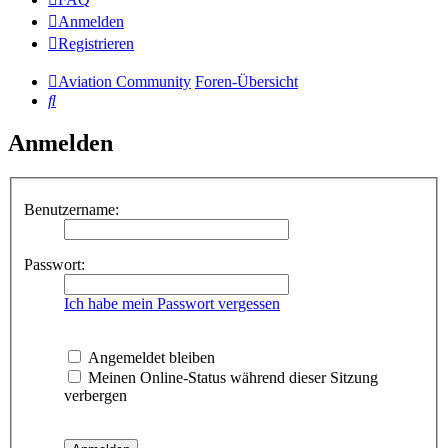
Anmelden
Registrieren
Aviation Community
Foren-Übersicht
Suche
Anmelden
Benutzername:
Passwort:
Ich habe mein Passwort vergessen
Angemeldet bleiben
Meinen Online-Status während dieser Sitzung
verbergen