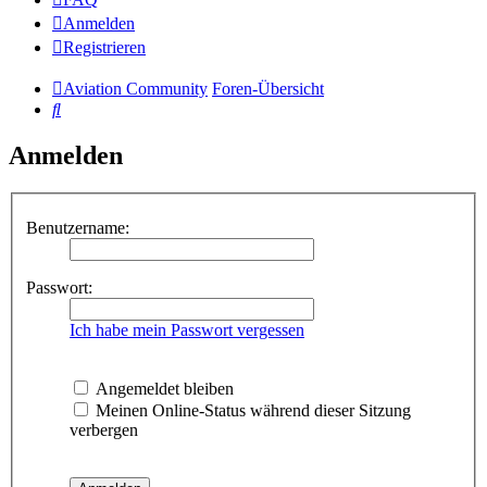
Anmelden
Registrieren
Aviation Community
Foren-Übersicht
Suche
Anmelden
Benutzername:
Passwort:
Ich habe mein Passwort vergessen
Angemeldet bleiben
Meinen Online-Status während dieser Sitzung
verbergen