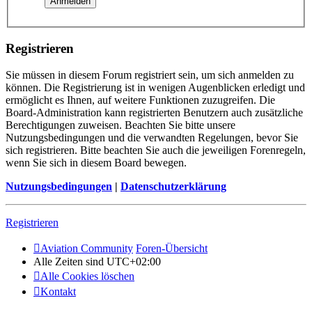
Registrieren
Sie müssen in diesem Forum registriert sein, um sich anmelden zu
können. Die Registrierung ist in wenigen Augenblicken erledigt und
ermöglicht es Ihnen, auf weitere Funktionen zuzugreifen. Die
Board-Administration kann registrierten Benutzern auch zusätzliche
Berechtigungen zuweisen. Beachten Sie bitte unsere
Nutzungsbedingungen und die verwandten Regelungen, bevor Sie
sich registrieren. Bitte beachten Sie auch die jeweiligen Forenregeln,
wenn Sie sich in diesem Board bewegen.
Nutzungsbedingungen
|
Datenschutzerklärung
Registrieren
Aviation Community
Foren-Übersicht
Alle Zeiten sind
UTC+02:00
Alle Cookies löschen
Kontakt