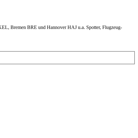
KEL, Bremen BRE und Hannover HAJ u.a. Spotter, Flugzeug-