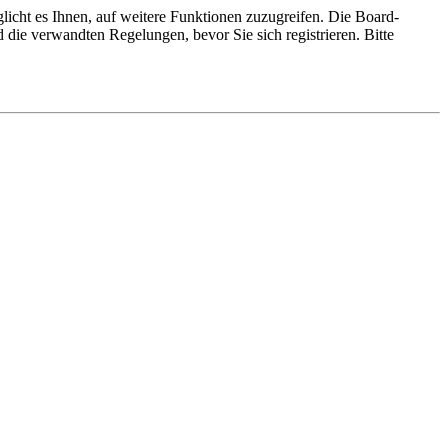
licht es Ihnen, auf weitere Funktionen zuzugreifen. Die Board-
die verwandten Regelungen, bevor Sie sich registrieren. Bitte