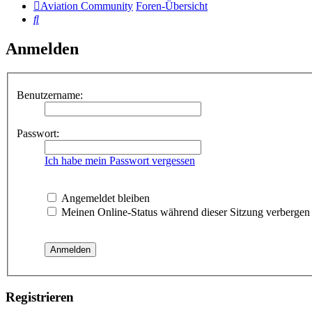
Aviation Community
Foren-Übersicht
Suche
Anmelden
Benutzername:
Passwort:
Ich habe mein Passwort vergessen
Angemeldet bleiben
Meinen Online-Status während dieser Sitzung verbergen
Registrieren