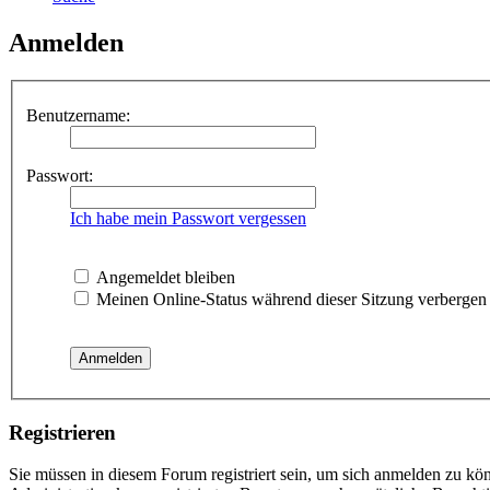
Anmelden
Benutzername:
Passwort:
Ich habe mein Passwort vergessen
Angemeldet bleiben
Meinen Online-Status während dieser Sitzung verbergen
Registrieren
Sie müssen in diesem Forum registriert sein, um sich anmelden zu kön