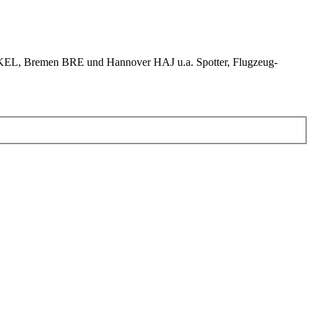
KEL, Bremen BRE und Hannover HAJ u.a. Spotter, Flugzeug-