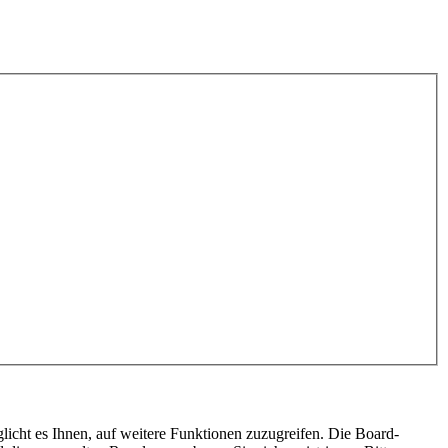
licht es Ihnen, auf weitere Funktionen zuzugreifen. Die Board-