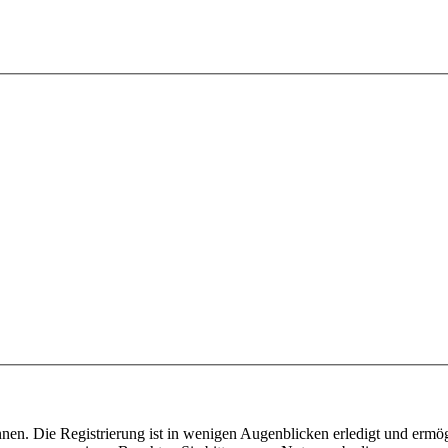
nen. Die Registrierung ist in wenigen Augenblicken erledigt und ermög