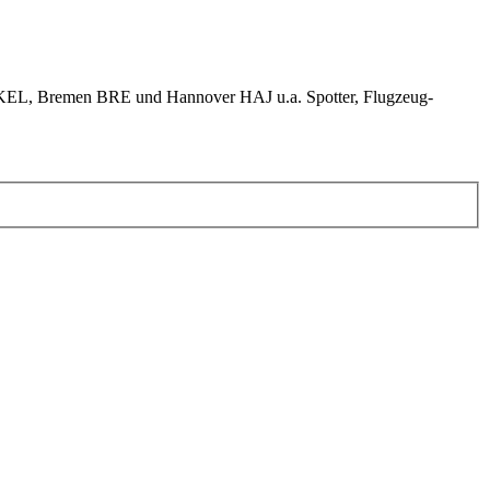
KEL, Bremen BRE und Hannover HAJ u.a. Spotter, Flugzeug-