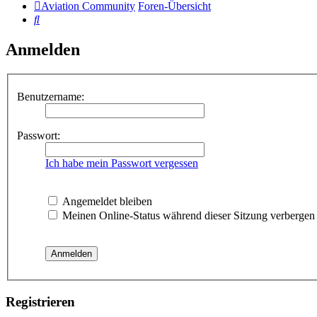
Aviation Community
Foren-Übersicht
Suche
Anmelden
Benutzername:
Passwort:
Ich habe mein Passwort vergessen
Angemeldet bleiben
Meinen Online-Status während dieser Sitzung verbergen
Registrieren