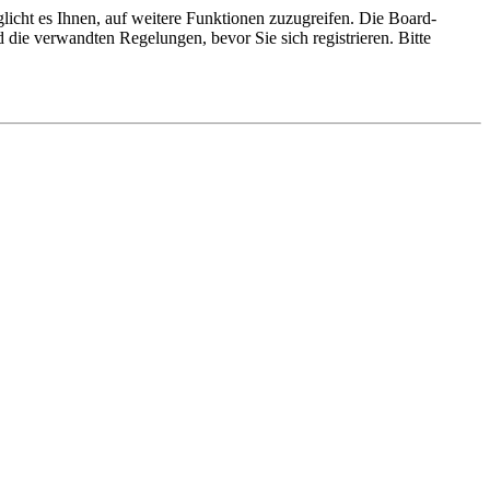
licht es Ihnen, auf weitere Funktionen zuzugreifen. Die Board-
die verwandten Regelungen, bevor Sie sich registrieren. Bitte