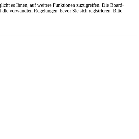
licht es Ihnen, auf weitere Funktionen zuzugreifen. Die Board-
die verwandten Regelungen, bevor Sie sich registrieren. Bitte