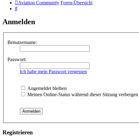
Aviation Community
Foren-Übersicht
Suche
Anmelden
Benutzername:
Passwort:
Ich habe mein Passwort vergessen
Angemeldet bleiben
Meinen Online-Status während dieser Sitzung verbergen
Registrieren