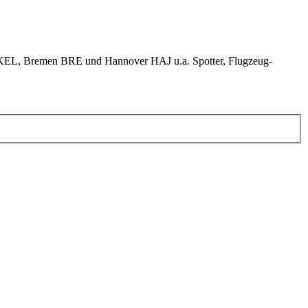
KEL, Bremen BRE und Hannover HAJ u.a. Spotter, Flugzeug-