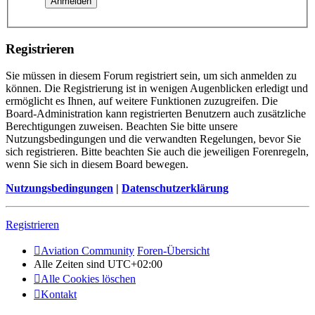
Registrieren
Sie müssen in diesem Forum registriert sein, um sich anmelden zu
können. Die Registrierung ist in wenigen Augenblicken erledigt und
ermöglicht es Ihnen, auf weitere Funktionen zuzugreifen. Die
Board-Administration kann registrierten Benutzern auch zusätzliche
Berechtigungen zuweisen. Beachten Sie bitte unsere
Nutzungsbedingungen und die verwandten Regelungen, bevor Sie
sich registrieren. Bitte beachten Sie auch die jeweiligen Forenregeln,
wenn Sie sich in diesem Board bewegen.
Nutzungsbedingungen
|
Datenschutzerklärung
Registrieren
Aviation Community
Foren-Übersicht
Alle Zeiten sind
UTC+02:00
Alle Cookies löschen
Kontakt