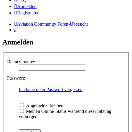
Anmelden
Registrieren
Aviation Community
Foren-Übersicht
Suche
Anmelden
Benutzername:
Passwort:
Ich habe mein Passwort vergessen
Angemeldet bleiben
Meinen Online-Status während dieser Sitzung
verbergen