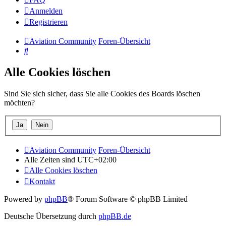
Anmelden
Registrieren
Aviation Community
Foren-Übersicht
Suche
Alle Cookies löschen
Sind Sie sich sicher, dass Sie alle Cookies des Boards löschen
möchten?
Aviation Community
Foren-Übersicht
Alle Zeiten sind
UTC+02:00
Alle Cookies löschen
Kontakt
Powered by
phpBB
® Forum Software © phpBB Limited
Deutsche Übersetzung durch
phpBB.de