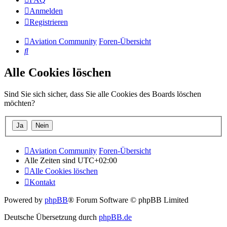
Anmelden
Registrieren
Aviation Community
Foren-Übersicht
Suche
Alle Cookies löschen
Sind Sie sich sicher, dass Sie alle Cookies des Boards löschen
möchten?
Aviation Community
Foren-Übersicht
Alle Zeiten sind
UTC+02:00
Alle Cookies löschen
Kontakt
Powered by
phpBB
® Forum Software © phpBB Limited
Deutsche Übersetzung durch
phpBB.de