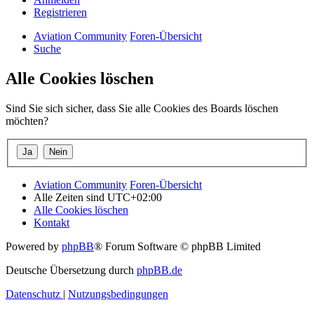
Registrieren
Aviation Community
Foren-Übersicht
Suche
Alle Cookies löschen
Sind Sie sich sicher, dass Sie alle Cookies des Boards löschen
möchten?
Aviation Community
Foren-Übersicht
Alle Zeiten sind
UTC+02:00
Alle Cookies löschen
Kontakt
Powered by
phpBB
® Forum Software © phpBB Limited
Deutsche Übersetzung durch
phpBB.de
Datenschutz
|
Nutzungsbedingungen