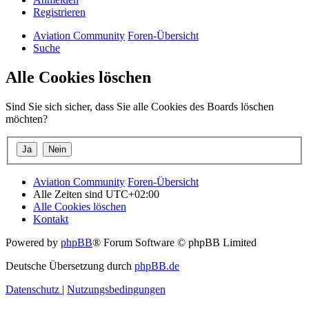
Registrieren
Aviation Community
Foren-Übersicht
Suche
Alle Cookies löschen
Sind Sie sich sicher, dass Sie alle Cookies des Boards löschen
möchten?
Aviation Community
Foren-Übersicht
Alle Zeiten sind
UTC+02:00
Alle Cookies löschen
Kontakt
Powered by
phpBB
® Forum Software © phpBB Limited
Deutsche Übersetzung durch
phpBB.de
Datenschutz
|
Nutzungsbedingungen