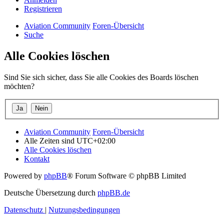
Registrieren
Aviation Community
Foren-Übersicht
Suche
Alle Cookies löschen
Sind Sie sich sicher, dass Sie alle Cookies des Boards löschen
möchten?
Aviation Community
Foren-Übersicht
Alle Zeiten sind
UTC+02:00
Alle Cookies löschen
Kontakt
Powered by
phpBB
® Forum Software © phpBB Limited
Deutsche Übersetzung durch
phpBB.de
Datenschutz
|
Nutzungsbedingungen