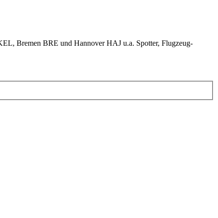
KEL, Bremen BRE und Hannover HAJ u.a. Spotter, Flugzeug-