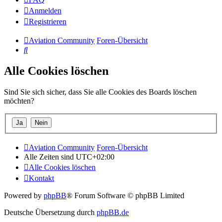
Anmelden
Registrieren
Aviation Community
Foren-Übersicht
Suche
Alle Cookies löschen
Sind Sie sich sicher, dass Sie alle Cookies des Boards löschen
möchten?
Aviation Community
Foren-Übersicht
Alle Zeiten sind
UTC+02:00
Alle Cookies löschen
Kontakt
Powered by
phpBB
® Forum Software © phpBB Limited
Deutsche Übersetzung durch
phpBB.de