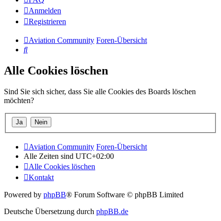
Anmelden
Registrieren
Aviation Community
Foren-Übersicht
Suche
Alle Cookies löschen
Sind Sie sich sicher, dass Sie alle Cookies des Boards löschen
möchten?
Aviation Community
Foren-Übersicht
Alle Zeiten sind
UTC+02:00
Alle Cookies löschen
Kontakt
Powered by
phpBB
® Forum Software © phpBB Limited
Deutsche Übersetzung durch
phpBB.de