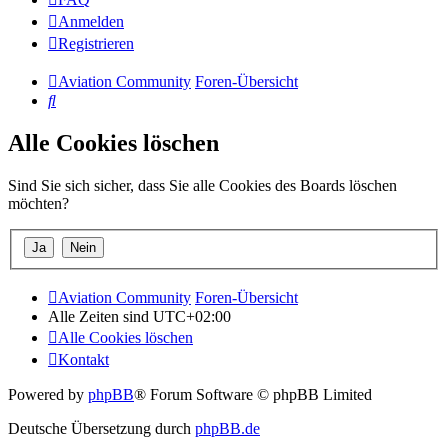
Anmelden
Registrieren
Aviation Community
Foren-Übersicht
Suche
Alle Cookies löschen
Sind Sie sich sicher, dass Sie alle Cookies des Boards löschen
möchten?
Aviation Community
Foren-Übersicht
Alle Zeiten sind
UTC+02:00
Alle Cookies löschen
Kontakt
Powered by
phpBB
® Forum Software © phpBB Limited
Deutsche Übersetzung durch
phpBB.de