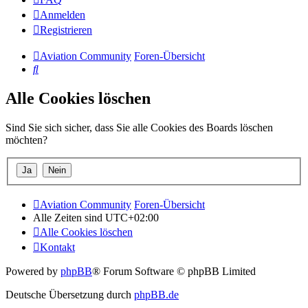
Anmelden
Registrieren
Aviation Community
Foren-Übersicht
Suche
Alle Cookies löschen
Sind Sie sich sicher, dass Sie alle Cookies des Boards löschen
möchten?
Aviation Community
Foren-Übersicht
Alle Zeiten sind
UTC+02:00
Alle Cookies löschen
Kontakt
Powered by
phpBB
® Forum Software © phpBB Limited
Deutsche Übersetzung durch
phpBB.de