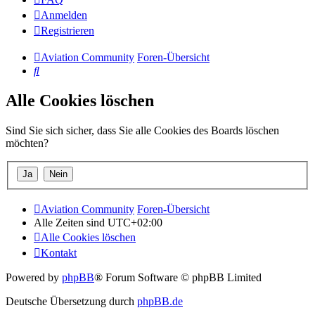
Anmelden
Registrieren
Aviation Community
Foren-Übersicht
Suche
Alle Cookies löschen
Sind Sie sich sicher, dass Sie alle Cookies des Boards löschen
möchten?
Aviation Community
Foren-Übersicht
Alle Zeiten sind
UTC+02:00
Alle Cookies löschen
Kontakt
Powered by
phpBB
® Forum Software © phpBB Limited
Deutsche Übersetzung durch
phpBB.de