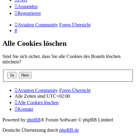
Anmelden
Registrieren
Aviation Community
Foren-Übersicht
Suche
Alle Cookies löschen
Sind Sie sich sicher, dass Sie alle Cookies des Boards löschen
möchten?
Aviation Community
Foren-Übersicht
Alle Zeiten sind
UTC+02:00
Alle Cookies löschen
Kontakt
Powered by
phpBB
® Forum Software © phpBB Limited
Deutsche Übersetzung durch
phpBB.de