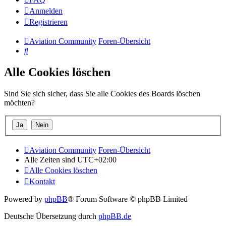
Anmelden
Registrieren
Aviation Community
Foren-Übersicht
Suche
Alle Cookies löschen
Sind Sie sich sicher, dass Sie alle Cookies des Boards löschen
möchten?
Aviation Community
Foren-Übersicht
Alle Zeiten sind
UTC+02:00
Alle Cookies löschen
Kontakt
Powered by
phpBB
® Forum Software © phpBB Limited
Deutsche Übersetzung durch
phpBB.de