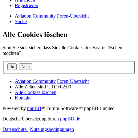
Registrieren
Aviation Community
Foren-Übersicht
Suche
Alle Cookies löschen
Sind Sie sich sicher, dass Sie alle Cookies des Boards löschen
möchten?
Aviation Community
Foren-Übersicht
Alle Zeiten sind
UTC+02:00
Alle Cookies löschen
Kontakt
Powered by
phpBB
® Forum Software © phpBB Limited
Deutsche Übersetzung durch
phpBB.de
Datenschutz
|
Nutzungsbedingungen