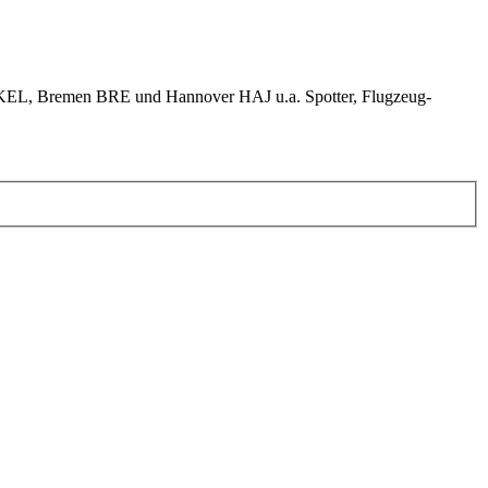
KEL, Bremen BRE und Hannover HAJ u.a. Spotter, Flugzeug-