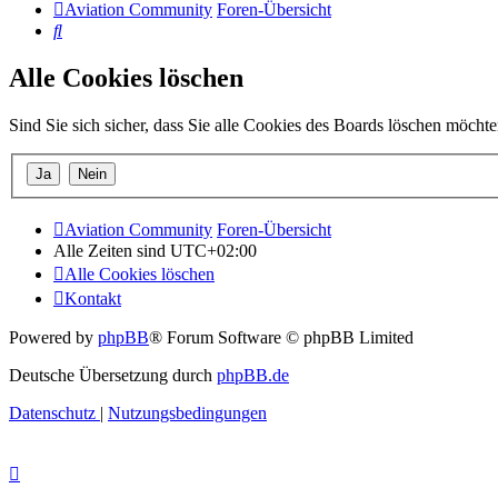
Aviation Community
Foren-Übersicht
Suche
Alle Cookies löschen
Sind Sie sich sicher, dass Sie alle Cookies des Boards löschen möcht
Aviation Community
Foren-Übersicht
Alle Zeiten sind
UTC+02:00
Alle Cookies löschen
Kontakt
Powered by
phpBB
® Forum Software © phpBB Limited
Deutsche Übersetzung durch
phpBB.de
Datenschutz
|
Nutzungsbedingungen