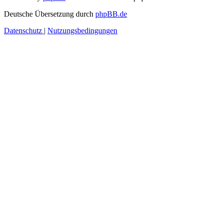
Deutsche Übersetzung durch
phpBB.de
Datenschutz
|
Nutzungsbedingungen