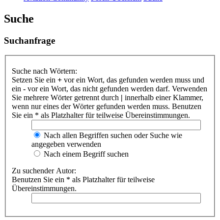
Suche
Suchanfrage
Suche nach Wörtern:
Setzen Sie ein
+
vor ein Wort, das gefunden werden muss und
ein
-
vor ein Wort, das nicht gefunden werden darf. Verwenden
Sie mehrere Wörter getrennt durch
|
innerhalb einer Klammer,
wenn nur eines der Wörter gefunden werden muss. Benutzen
Sie ein * als Platzhalter für teilweise Übereinstimmungen.
Nach allen Begriffen suchen oder Suche wie
angegeben verwenden
Nach einem Begriff suchen
Zu suchender Autor:
Benutzen Sie ein * als Platzhalter für teilweise
Übereinstimmungen.