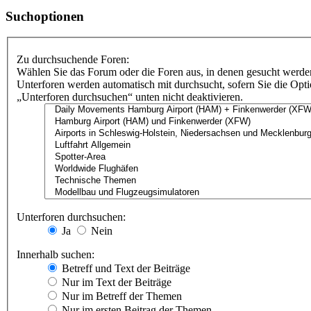
Suchoptionen
Zu durchsuchende Foren:
Wählen Sie das Forum oder die Foren aus, in denen gesucht werden
Unterforen werden automatisch mit durchsucht, sofern Sie die Opt
„Unterforen durchsuchen“ unten nicht deaktivieren.
Unterforen durchsuchen:
Ja
Nein
Innerhalb suchen:
Betreff und Text der Beiträge
Nur im Text der Beiträge
Nur im Betreff der Themen
Nur im ersten Beitrag der Themen