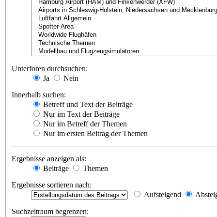
Unterforen durchsuchen:
Ja
Nein
Innerhalb suchen:
Betreff und Text der Beiträge
Nur im Text der Beiträge
Nur im Betreff der Themen
Nur im ersten Beitrag der Themen
Ergebnisse anzeigen als:
Beiträge
Themen
Ergebnisse sortieren nach:
Aufsteigend
Abstei
Suchzeitraum begrenzen: