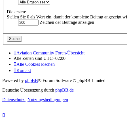
Die ersten:
Stellen Sie 0 als Wert ein, damit der komplette Beitrag angezeigt wi
Zeichen der Beiträge anzeigen
Aviation Community
Foren-Übersicht
Alle Zeiten sind
UTC+02:00
Alle Cookies löschen
Kontakt
Powered by
phpBB
® Forum Software © phpBB Limited
Deutsche Übersetzung durch
phpBB.de
Datenschutz
|
Nutzungsbedingungen