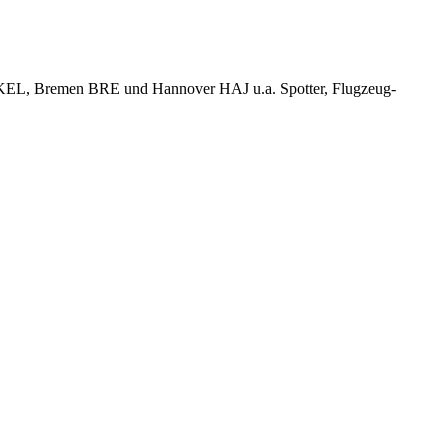
KEL, Bremen BRE und Hannover HAJ u.a. Spotter, Flugzeug-