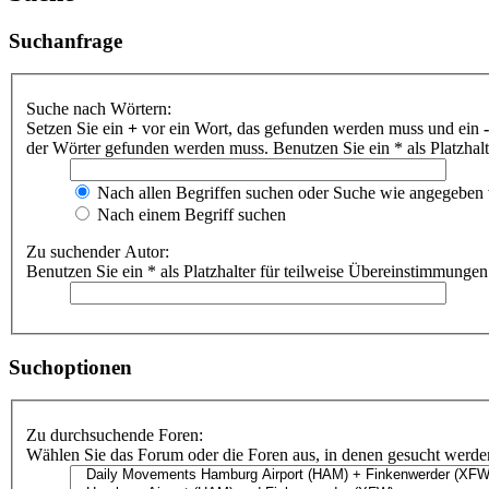
Suchanfrage
Suche nach Wörtern:
Setzen Sie ein
+
vor ein Wort, das gefunden werden muss und ein
-
der Wörter gefunden werden muss. Benutzen Sie ein * als Platzhal
Nach allen Begriffen suchen oder Suche wie angegeben
Nach einem Begriff suchen
Zu suchender Autor:
Benutzen Sie ein * als Platzhalter für teilweise Übereinstimmungen
Suchoptionen
Zu durchsuchende Foren:
Wählen Sie das Forum oder die Foren aus, in denen gesucht werden 