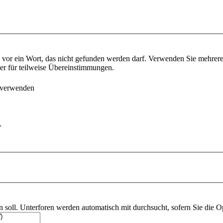
vor ein Wort, das nicht gefunden werden darf. Verwenden Sie mehrer
ter für teilweise Übereinstimmungen.
 verwenden
.
soll. Unterforen werden automatisch mit durchsucht, sofern Sie die O