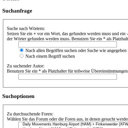
Suchanfrage
Suche nach Wörtern:
Setzen Sie ein
+
vor ein Wort, das gefunden werden muss und ein
-
der Wörter gefunden werden muss. Benutzen Sie ein * als Platzhal
Nach allen Begriffen suchen oder Suche wie angegeben
Nach einem Begriff suchen
Zu suchender Autor:
Benutzen Sie ein * als Platzhalter für teilweise Übereinstimmungen
Suchoptionen
Zu durchsuchende Foren:
Wählen Sie das Forum oder die Foren aus, in denen gesucht werden 