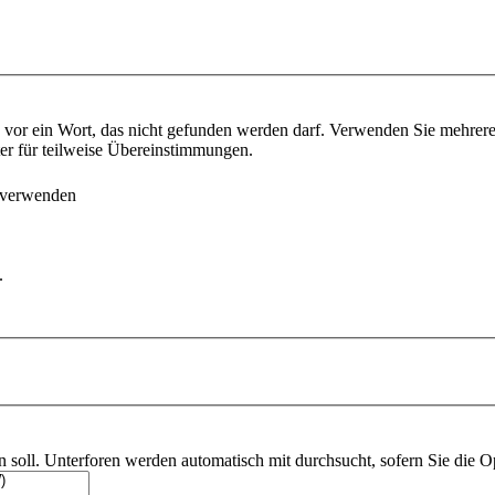
vor ein Wort, das nicht gefunden werden darf. Verwenden Sie mehrer
ter für teilweise Übereinstimmungen.
 verwenden
.
soll. Unterforen werden automatisch mit durchsucht, sofern Sie die O