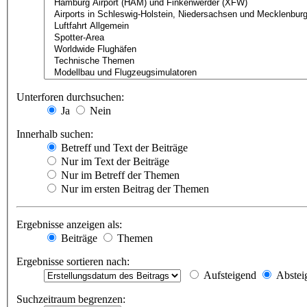
Unterforen durchsuchen:
Ja
Nein
Innerhalb suchen:
Betreff und Text der Beiträge
Nur im Text der Beiträge
Nur im Betreff der Themen
Nur im ersten Beitrag der Themen
Ergebnisse anzeigen als:
Beiträge
Themen
Ergebnisse sortieren nach:
Aufsteigend
Abstei
Suchzeitraum begrenzen: