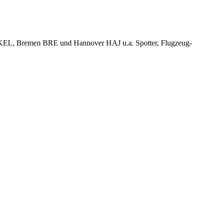
KEL, Bremen BRE und Hannover HAJ u.a. Spotter, Flugzeug-