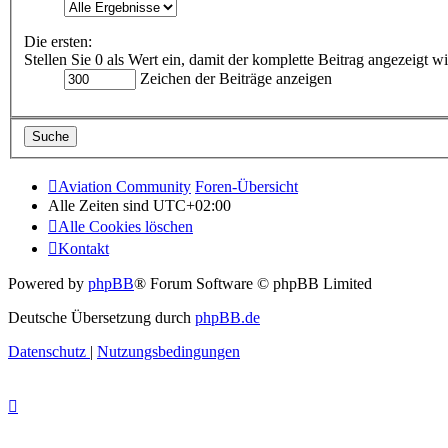
Die ersten:
Stellen Sie 0 als Wert ein, damit der komplette Beitrag angezeigt wi
Zeichen der Beiträge anzeigen
Aviation Community
Foren-Übersicht
Alle Zeiten sind
UTC+02:00
Alle Cookies löschen
Kontakt
Powered by
phpBB
® Forum Software © phpBB Limited
Deutsche Übersetzung durch
phpBB.de
Datenschutz
|
Nutzungsbedingungen