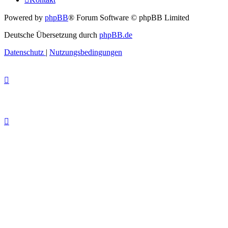
Powered by
phpBB
® Forum Software © phpBB Limited
Deutsche Übersetzung durch
phpBB.de
Datenschutz
|
Nutzungsbedingungen