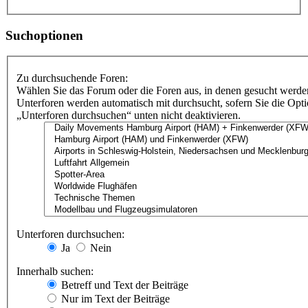
Suchoptionen
Zu durchsuchende Foren:
Wählen Sie das Forum oder die Foren aus, in denen gesucht werden
Unterforen werden automatisch mit durchsucht, sofern Sie die Opt
„Unterforen durchsuchen“ unten nicht deaktivieren.
Unterforen durchsuchen:
Ja
Nein
Innerhalb suchen:
Betreff und Text der Beiträge
Nur im Text der Beiträge