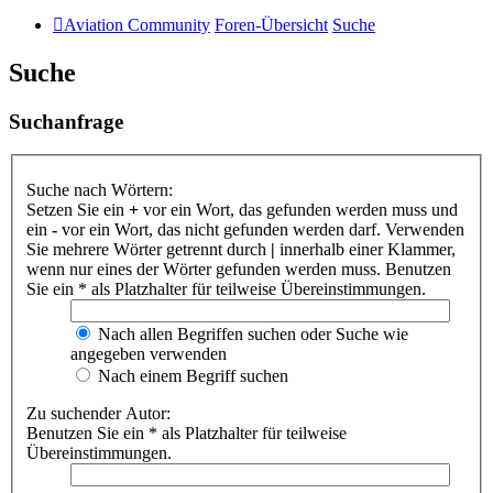
Aviation Community
Foren-Übersicht
Suche
Suche
Suchanfrage
Suche nach Wörtern:
Setzen Sie ein
+
vor ein Wort, das gefunden werden muss und
ein
-
vor ein Wort, das nicht gefunden werden darf. Verwenden
Sie mehrere Wörter getrennt durch
|
innerhalb einer Klammer,
wenn nur eines der Wörter gefunden werden muss. Benutzen
Sie ein * als Platzhalter für teilweise Übereinstimmungen.
Nach allen Begriffen suchen oder Suche wie
angegeben verwenden
Nach einem Begriff suchen
Zu suchender Autor:
Benutzen Sie ein * als Platzhalter für teilweise
Übereinstimmungen.