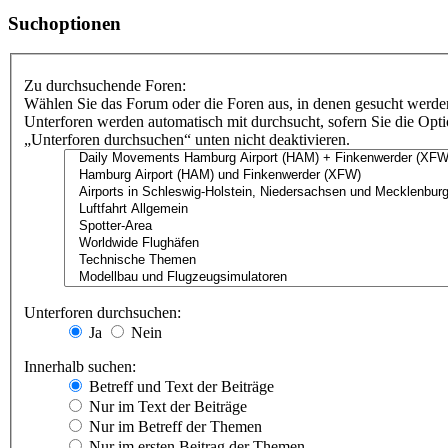
Suchoptionen
Zu durchsuchende Foren:
Wählen Sie das Forum oder die Foren aus, in denen gesucht werden
Unterforen werden automatisch mit durchsucht, sofern Sie die Opt
„Unterforen durchsuchen“ unten nicht deaktivieren.
Unterforen durchsuchen:
Ja
Nein
Innerhalb suchen:
Betreff und Text der Beiträge
Nur im Text der Beiträge
Nur im Betreff der Themen
Nur im ersten Beitrag der Themen