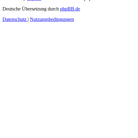
Deutsche Übersetzung durch
phpBB.de
Datenschutz
|
Nutzungsbedingungen