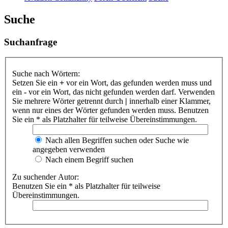
Suche
Suchanfrage
Suche nach Wörtern:
Setzen Sie ein
+
vor ein Wort, das gefunden werden muss und
ein
-
vor ein Wort, das nicht gefunden werden darf. Verwenden
Sie mehrere Wörter getrennt durch
|
innerhalb einer Klammer,
wenn nur eines der Wörter gefunden werden muss. Benutzen
Sie ein * als Platzhalter für teilweise Übereinstimmungen.
Nach allen Begriffen suchen oder Suche wie
angegeben verwenden
Nach einem Begriff suchen
Zu suchender Autor:
Benutzen Sie ein * als Platzhalter für teilweise
Übereinstimmungen.