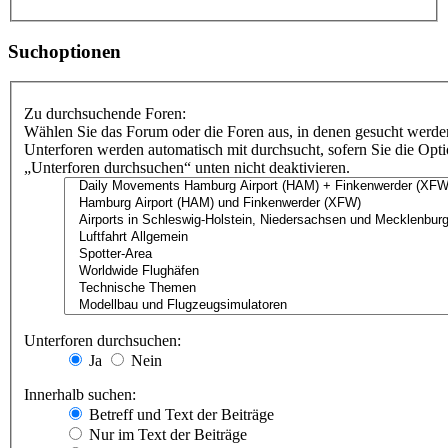
Suchoptionen
Zu durchsuchende Foren:
Wählen Sie das Forum oder die Foren aus, in denen gesucht werden
Unterforen werden automatisch mit durchsucht, sofern Sie die Opt
„Unterforen durchsuchen“ unten nicht deaktivieren.
Unterforen durchsuchen:
Ja
Nein
Innerhalb suchen:
Betreff und Text der Beiträge
Nur im Text der Beiträge