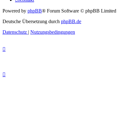
Powered by
phpBB
® Forum Software © phpBB Limited
Deutsche Übersetzung durch
phpBB.de
Datenschutz
|
Nutzungsbedingungen