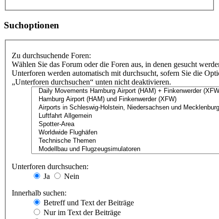
Suchoptionen
Zu durchsuchende Foren:
Wählen Sie das Forum oder die Foren aus, in denen gesucht werden
Unterforen werden automatisch mit durchsucht, sofern Sie die Opt
„Unterforen durchsuchen“ unten nicht deaktivieren.
Unterforen durchsuchen:
Ja
Nein
Innerhalb suchen:
Betreff und Text der Beiträge
Nur im Text der Beiträge