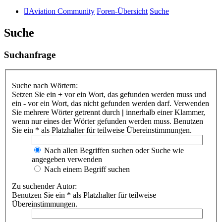
Aviation Community
Foren-Übersicht
Suche
Suche
Suchanfrage
Suche nach Wörtern:
Setzen Sie ein
+
vor ein Wort, das gefunden werden muss und
ein
-
vor ein Wort, das nicht gefunden werden darf. Verwenden
Sie mehrere Wörter getrennt durch
|
innerhalb einer Klammer,
wenn nur eines der Wörter gefunden werden muss. Benutzen
Sie ein * als Platzhalter für teilweise Übereinstimmungen.
Nach allen Begriffen suchen oder Suche wie
angegeben verwenden
Nach einem Begriff suchen
Zu suchender Autor:
Benutzen Sie ein * als Platzhalter für teilweise
Übereinstimmungen.