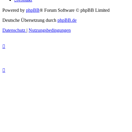
Powered by
phpBB
® Forum Software © phpBB Limited
Deutsche Übersetzung durch
phpBB.de
Datenschutz
|
Nutzungsbedingungen