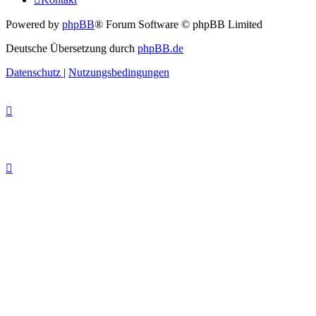
Powered by
phpBB
® Forum Software © phpBB Limited
Deutsche Übersetzung durch
phpBB.de
Datenschutz
|
Nutzungsbedingungen