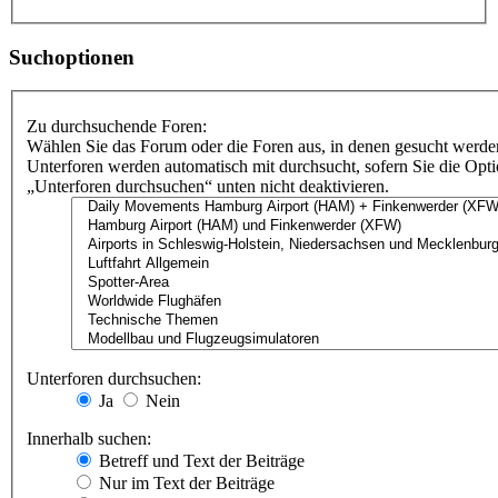
Suchoptionen
Zu durchsuchende Foren:
Wählen Sie das Forum oder die Foren aus, in denen gesucht werden
Unterforen werden automatisch mit durchsucht, sofern Sie die Opt
„Unterforen durchsuchen“ unten nicht deaktivieren.
Unterforen durchsuchen:
Ja
Nein
Innerhalb suchen:
Betreff und Text der Beiträge
Nur im Text der Beiträge