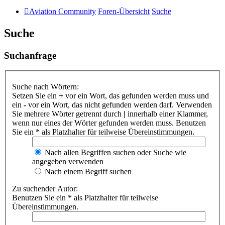
Aviation Community
Foren-Übersicht
Suche
Suche
Suchanfrage
Suche nach Wörtern:
Setzen Sie ein
+
vor ein Wort, das gefunden werden muss und
ein
-
vor ein Wort, das nicht gefunden werden darf. Verwenden
Sie mehrere Wörter getrennt durch
|
innerhalb einer Klammer,
wenn nur eines der Wörter gefunden werden muss. Benutzen
Sie ein * als Platzhalter für teilweise Übereinstimmungen.
Nach allen Begriffen suchen oder Suche wie
angegeben verwenden
Nach einem Begriff suchen
Zu suchender Autor:
Benutzen Sie ein * als Platzhalter für teilweise
Übereinstimmungen.