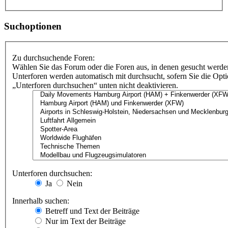
Suchoptionen
Zu durchsuchende Foren:
Wählen Sie das Forum oder die Foren aus, in denen gesucht werden
Unterforen werden automatisch mit durchsucht, sofern Sie die Opt
„Unterforen durchsuchen“ unten nicht deaktivieren.
Unterforen durchsuchen:
Ja
Nein
Innerhalb suchen:
Betreff und Text der Beiträge
Nur im Text der Beiträge