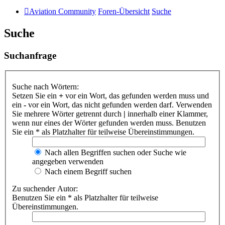
Aviation Community
Foren-Übersicht
Suche
Suche
Suchanfrage
Suche nach Wörtern:
Setzen Sie ein
+
vor ein Wort, das gefunden werden muss und
ein
-
vor ein Wort, das nicht gefunden werden darf. Verwenden
Sie mehrere Wörter getrennt durch
|
innerhalb einer Klammer,
wenn nur eines der Wörter gefunden werden muss. Benutzen
Sie ein * als Platzhalter für teilweise Übereinstimmungen.
Nach allen Begriffen suchen oder Suche wie
angegeben verwenden
Nach einem Begriff suchen
Zu suchender Autor:
Benutzen Sie ein * als Platzhalter für teilweise
Übereinstimmungen.