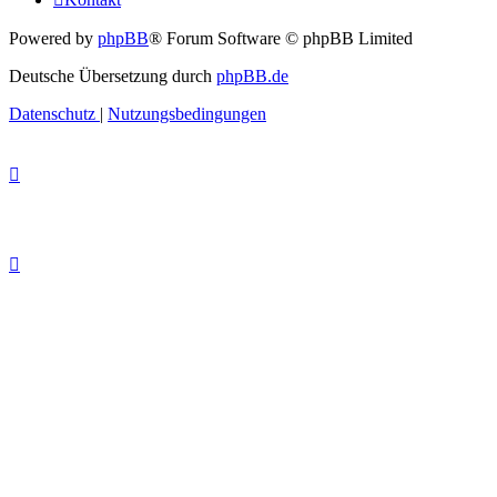
Powered by
phpBB
® Forum Software © phpBB Limited
Deutsche Übersetzung durch
phpBB.de
Datenschutz
|
Nutzungsbedingungen