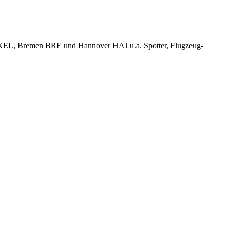
KEL, Bremen BRE und Hannover HAJ u.a. Spotter, Flugzeug-