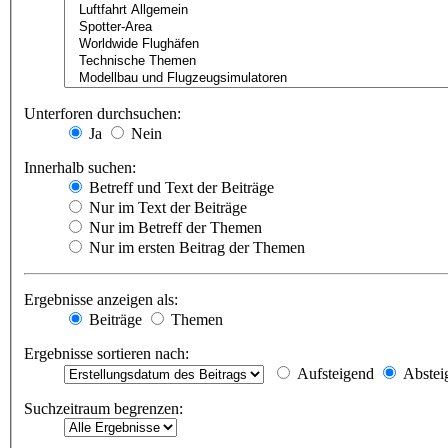
Unterforen durchsuchen:
Ja
Nein
Innerhalb suchen:
Betreff und Text der Beiträge
Nur im Text der Beiträge
Nur im Betreff der Themen
Nur im ersten Beitrag der Themen
Ergebnisse anzeigen als:
Beiträge
Themen
Ergebnisse sortieren nach:
Aufsteigend
Abstei
Suchzeitraum begrenzen: