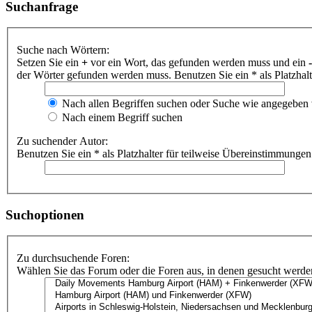
Suchanfrage
Suche nach Wörtern:
Setzen Sie ein
+
vor ein Wort, das gefunden werden muss und ein
-
der Wörter gefunden werden muss. Benutzen Sie ein * als Platzhal
Nach allen Begriffen suchen oder Suche wie angegeben
Nach einem Begriff suchen
Zu suchender Autor:
Benutzen Sie ein * als Platzhalter für teilweise Übereinstimmungen
Suchoptionen
Zu durchsuchende Foren:
Wählen Sie das Forum oder die Foren aus, in denen gesucht werden 