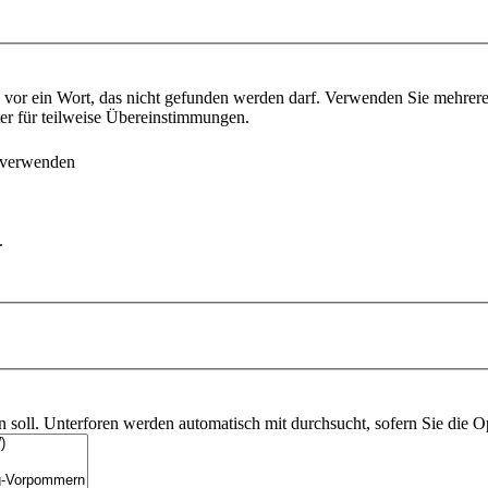
vor ein Wort, das nicht gefunden werden darf. Verwenden Sie mehrer
ter für teilweise Übereinstimmungen.
 verwenden
.
soll. Unterforen werden automatisch mit durchsucht, sofern Sie die O