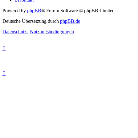
Powered by
phpBB
® Forum Software © phpBB Limited
Deutsche Übersetzung durch
phpBB.de
Datenschutz
|
Nutzungsbedingungen