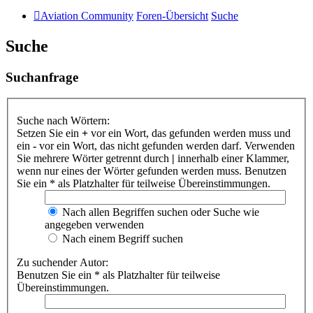
Aviation Community
Foren-Übersicht
Suche
Suche
Suchanfrage
Suche nach Wörtern:
Setzen Sie ein
+
vor ein Wort, das gefunden werden muss und
ein
-
vor ein Wort, das nicht gefunden werden darf. Verwenden
Sie mehrere Wörter getrennt durch
|
innerhalb einer Klammer,
wenn nur eines der Wörter gefunden werden muss. Benutzen
Sie ein * als Platzhalter für teilweise Übereinstimmungen.
Nach allen Begriffen suchen oder Suche wie
angegeben verwenden
Nach einem Begriff suchen
Zu suchender Autor:
Benutzen Sie ein * als Platzhalter für teilweise
Übereinstimmungen.