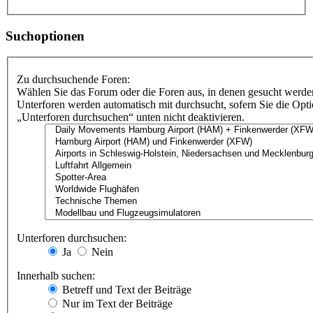
Suchoptionen
Zu durchsuchende Foren:
Wählen Sie das Forum oder die Foren aus, in denen gesucht werden
Unterforen werden automatisch mit durchsucht, sofern Sie die Opt
„Unterforen durchsuchen“ unten nicht deaktivieren.
Unterforen durchsuchen:
Ja
Nein
Innerhalb suchen:
Betreff und Text der Beiträge
Nur im Text der Beiträge