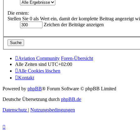
Die ersten:
Stellen Sie 0 als Wert ein, damit der komplette Beitrag angezeigt wi
Zeichen der Beiträge anzeigen
Aviation Community
Foren-Übersicht
Alle Zeiten sind
UTC+02:00
Alle Cookies löschen
Kontakt
Powered by
phpBB
® Forum Software © phpBB Limited
Deutsche Übersetzung durch
phpBB.de
Datenschutz
|
Nutzungsbedingungen