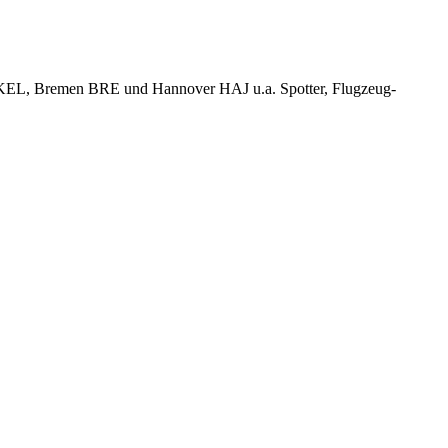
KEL, Bremen BRE und Hannover HAJ u.a. Spotter, Flugzeug-