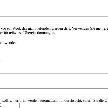
vor ein Wort, das nicht gefunden werden darf. Verwenden Sie mehrer
ter für teilweise Übereinstimmungen.
 verwenden
.
soll. Unterforen werden automatisch mit durchsucht, sofern Sie die O