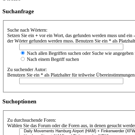
Suchanfrage
Suche nach Wörtern:
Setzen Sie ein
+
vor ein Wort, das gefunden werden muss und ein
-
der Wörter gefunden werden muss. Benutzen Sie ein * als Platzhal
Nach allen Begriffen suchen oder Suche wie angegeben
Nach einem Begriff suchen
Zu suchender Autor:
Benutzen Sie ein * als Platzhalter für teilweise Übereinstimmungen
Suchoptionen
Zu durchsuchende Foren:
Wählen Sie das Forum oder die Foren aus, in denen gesucht werden 