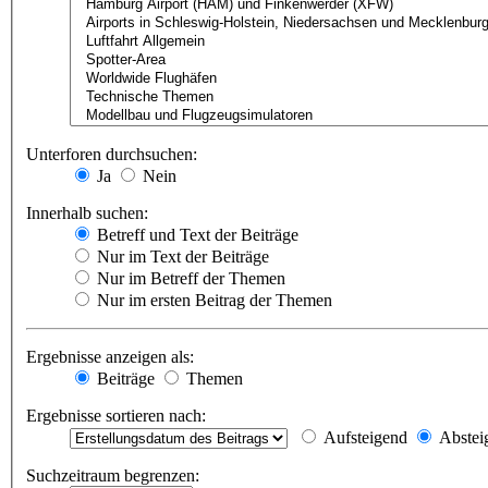
Unterforen durchsuchen:
Ja
Nein
Innerhalb suchen:
Betreff und Text der Beiträge
Nur im Text der Beiträge
Nur im Betreff der Themen
Nur im ersten Beitrag der Themen
Ergebnisse anzeigen als:
Beiträge
Themen
Ergebnisse sortieren nach:
Aufsteigend
Abstei
Suchzeitraum begrenzen: