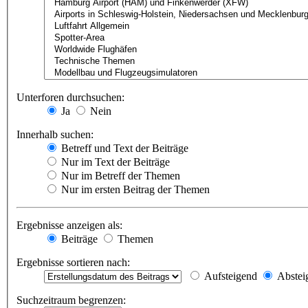
Unterforen durchsuchen:
Ja
Nein
Innerhalb suchen:
Betreff und Text der Beiträge
Nur im Text der Beiträge
Nur im Betreff der Themen
Nur im ersten Beitrag der Themen
Ergebnisse anzeigen als:
Beiträge
Themen
Ergebnisse sortieren nach:
Aufsteigend
Abstei
Suchzeitraum begrenzen: