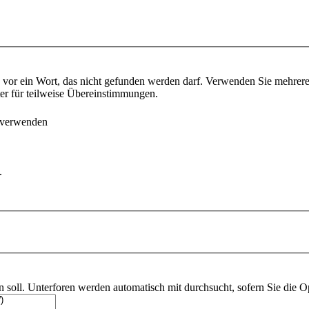
vor ein Wort, das nicht gefunden werden darf. Verwenden Sie mehrer
ter für teilweise Übereinstimmungen.
 verwenden
.
soll. Unterforen werden automatisch mit durchsucht, sofern Sie die O