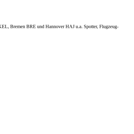
KEL, Bremen BRE und Hannover HAJ u.a. Spotter, Flugzeug-