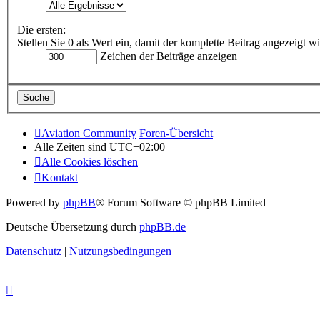
Die ersten:
Stellen Sie 0 als Wert ein, damit der komplette Beitrag angezeigt wi
Zeichen der Beiträge anzeigen
Aviation Community
Foren-Übersicht
Alle Zeiten sind
UTC+02:00
Alle Cookies löschen
Kontakt
Powered by
phpBB
® Forum Software © phpBB Limited
Deutsche Übersetzung durch
phpBB.de
Datenschutz
|
Nutzungsbedingungen