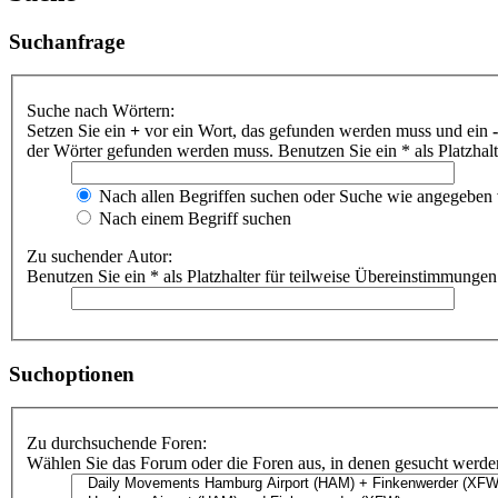
Suchanfrage
Suche nach Wörtern:
Setzen Sie ein
+
vor ein Wort, das gefunden werden muss und ein
-
der Wörter gefunden werden muss. Benutzen Sie ein * als Platzhal
Nach allen Begriffen suchen oder Suche wie angegeben
Nach einem Begriff suchen
Zu suchender Autor:
Benutzen Sie ein * als Platzhalter für teilweise Übereinstimmungen
Suchoptionen
Zu durchsuchende Foren:
Wählen Sie das Forum oder die Foren aus, in denen gesucht werden 