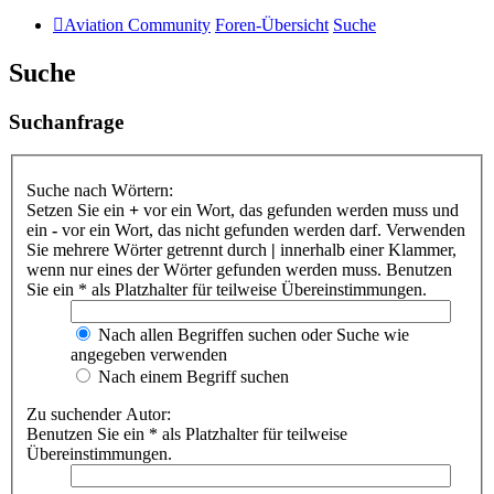
Aviation Community
Foren-Übersicht
Suche
Suche
Suchanfrage
Suche nach Wörtern:
Setzen Sie ein
+
vor ein Wort, das gefunden werden muss und
ein
-
vor ein Wort, das nicht gefunden werden darf. Verwenden
Sie mehrere Wörter getrennt durch
|
innerhalb einer Klammer,
wenn nur eines der Wörter gefunden werden muss. Benutzen
Sie ein * als Platzhalter für teilweise Übereinstimmungen.
Nach allen Begriffen suchen oder Suche wie
angegeben verwenden
Nach einem Begriff suchen
Zu suchender Autor:
Benutzen Sie ein * als Platzhalter für teilweise
Übereinstimmungen.