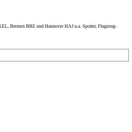
KEL, Bremen BRE und Hannover HAJ u.a. Spotter, Flugzeug-