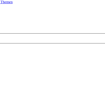
e Themen