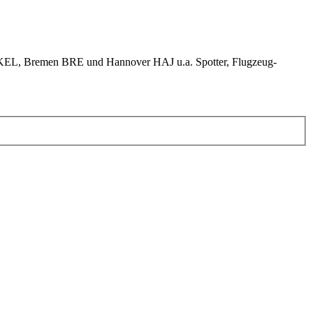
KEL, Bremen BRE und Hannover HAJ u.a. Spotter, Flugzeug-