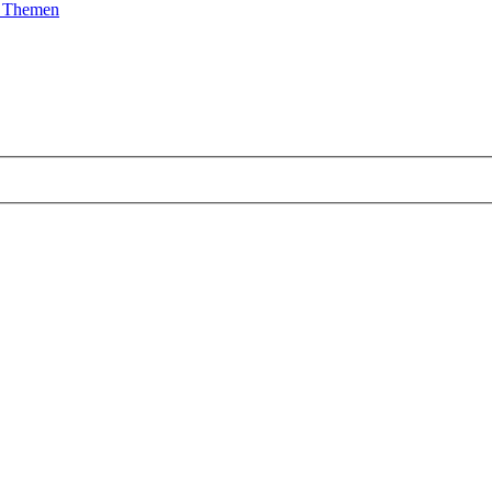
e Themen