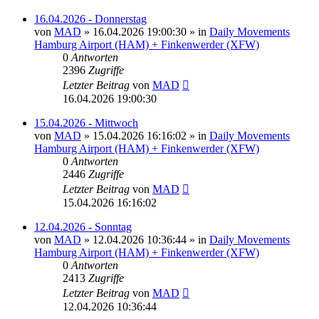
16.04.2026 - Donnerstag
von
MAD
»
16.04.2026 19:00:30
» in
Daily Movements
Hamburg Airport (HAM) + Finkenwerder (XFW)
0
Antworten
2396
Zugriffe
Letzter Beitrag
von
MAD
16.04.2026 19:00:30
15.04.2026 - Mittwoch
von
MAD
»
15.04.2026 16:16:02
» in
Daily Movements
Hamburg Airport (HAM) + Finkenwerder (XFW)
0
Antworten
2446
Zugriffe
Letzter Beitrag
von
MAD
15.04.2026 16:16:02
12.04.2026 - Sonntag
von
MAD
»
12.04.2026 10:36:44
» in
Daily Movements
Hamburg Airport (HAM) + Finkenwerder (XFW)
0
Antworten
2413
Zugriffe
Letzter Beitrag
von
MAD
12.04.2026 10:36:44