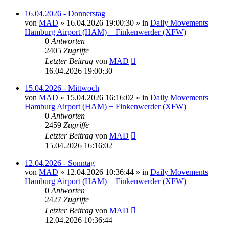
16.04.2026 - Donnerstag
von
MAD
»
16.04.2026 19:00:30
» in
Daily Movements
Hamburg Airport (HAM) + Finkenwerder (XFW)
0
Antworten
2405
Zugriffe
Letzter Beitrag
von
MAD
16.04.2026 19:00:30
15.04.2026 - Mittwoch
von
MAD
»
15.04.2026 16:16:02
» in
Daily Movements
Hamburg Airport (HAM) + Finkenwerder (XFW)
0
Antworten
2459
Zugriffe
Letzter Beitrag
von
MAD
15.04.2026 16:16:02
12.04.2026 - Sonntag
von
MAD
»
12.04.2026 10:36:44
» in
Daily Movements
Hamburg Airport (HAM) + Finkenwerder (XFW)
0
Antworten
2427
Zugriffe
Letzter Beitrag
von
MAD
12.04.2026 10:36:44