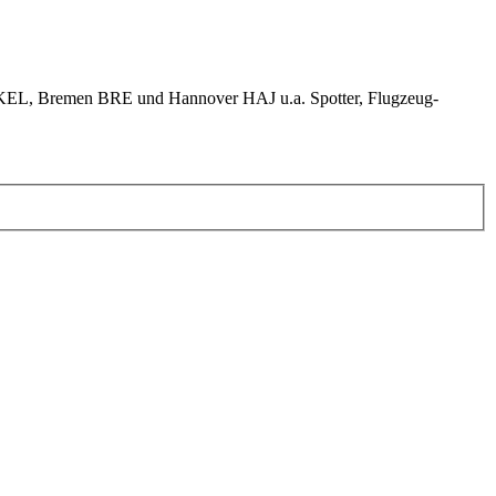
KEL, Bremen BRE und Hannover HAJ u.a. Spotter, Flugzeug-