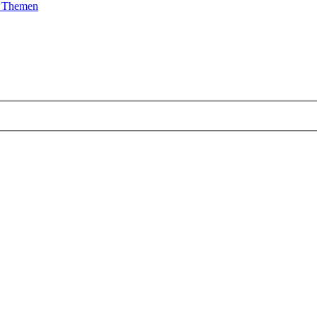
e Themen