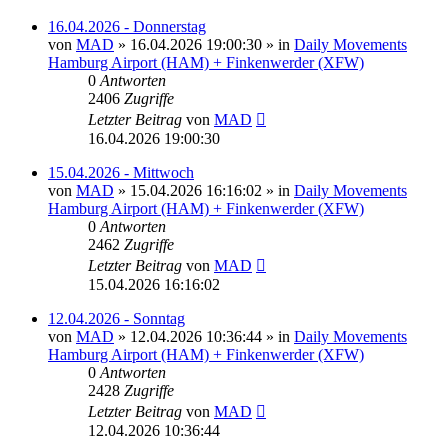
16.04.2026 - Donnerstag
von
MAD
»
16.04.2026 19:00:30
» in
Daily Movements
Hamburg Airport (HAM) + Finkenwerder (XFW)
0
Antworten
2406
Zugriffe
Letzter Beitrag
von
MAD
16.04.2026 19:00:30
15.04.2026 - Mittwoch
von
MAD
»
15.04.2026 16:16:02
» in
Daily Movements
Hamburg Airport (HAM) + Finkenwerder (XFW)
0
Antworten
2462
Zugriffe
Letzter Beitrag
von
MAD
15.04.2026 16:16:02
12.04.2026 - Sonntag
von
MAD
»
12.04.2026 10:36:44
» in
Daily Movements
Hamburg Airport (HAM) + Finkenwerder (XFW)
0
Antworten
2428
Zugriffe
Letzter Beitrag
von
MAD
12.04.2026 10:36:44