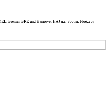
KEL, Bremen BRE und Hannover HAJ u.a. Spotter, Flugzeug-