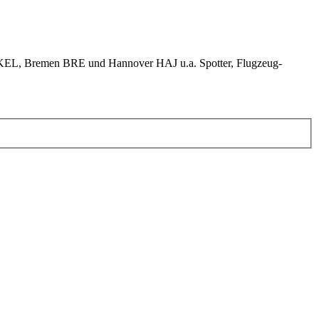
KEL, Bremen BRE und Hannover HAJ u.a. Spotter, Flugzeug-