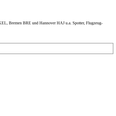
KEL, Bremen BRE und Hannover HAJ u.a. Spotter, Flugzeug-