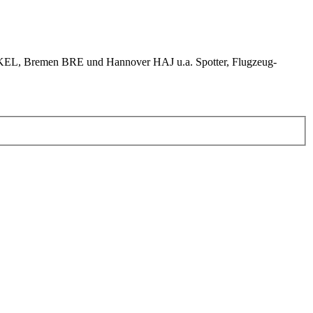
KEL, Bremen BRE und Hannover HAJ u.a. Spotter, Flugzeug-