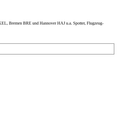
KEL, Bremen BRE und Hannover HAJ u.a. Spotter, Flugzeug-